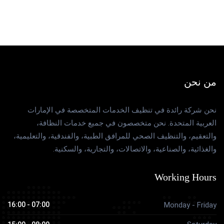
من نحن
نحن شركة رائدة في تنظيف الخدمات المتخصصة في الإمارات
العربية المتحدة. نحن متخصصون في جميع خدمات النظافة،
والتعقيم، والتنظيف الصحي للمرافق الطبية، والفندقية، والتعليمية،
والغذائية، والصناعية، والاتصالات، والتجارية، والسكنية.
Working Hours
07:00 - 16:00
Monday - Friday