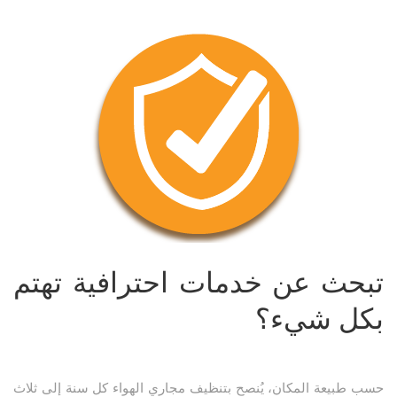
تبحث عن خدمات احترافية تهتم
بكل شيء؟
حسب طبيعة المكان، يُنصح بتنظيف مجاري الهواء كل سنة إلى ثلاث