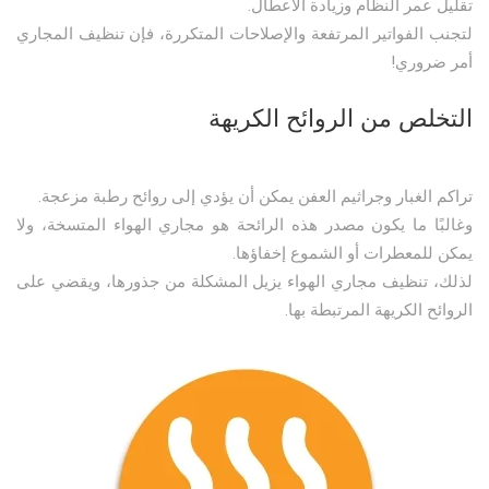
تقليل عمر النظام وزيادة الأعطال.
لتجنب الفواتير المرتفعة والإصلاحات المتكررة، فإن تنظيف المجاري
أمر ضروري!
التخلص من الروائح الكريهة
تراكم الغبار وجراثيم العفن يمكن أن يؤدي إلى روائح رطبة مزعجة.
وغالبًا ما يكون مصدر هذه الرائحة هو مجاري الهواء المتسخة، ولا
يمكن للمعطرات أو الشموع إخفاؤها.
لذلك، تنظيف مجاري الهواء يزيل المشكلة من جذورها، ويقضي على
الروائح الكريهة المرتبطة بها.