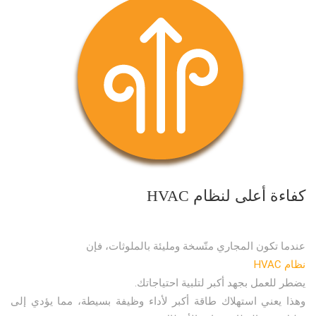
كفاءة أعلى لنظام HVAC
عندما تكون المجاري متّسخة ومليئة بالملوثات، فإن
نظام HVAC
يضطر للعمل بجهد أكبر لتلبية احتياجاتك.
وهذا يعني استهلاك طاقة أكبر لأداء وظيفة بسيطة، مما يؤدي إلى