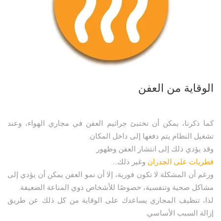
الوقاية من العفن
كما ذكرنا، يمكن أن تختبئ جراثيم العفن في مجاري الهواء، وعند
تشغيل النظام يتم دفعها إلى داخل المكان.
وقد يؤدي ذلك إلى انتشار العفن وظهور
فطريات على الجدران
وغير ذلك…
ورغم أن المشكلة لا تكون فورية، إلا أن نمو العفن يمكن أن يؤدي إلى
مشاكل صحية وتنفسية، خصوصًا للأشخاص ذوي المناعة الضعيفة.
لذا، تنظيف المجاري يساعدك على الوقاية من كل ذلك عن طريق
إزالة السبب الأساسي.