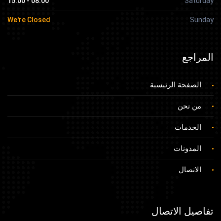
Saturday
08:00 - 15:00
Sunday
We're Closed
المراجع
الصفحة الرئيسية
من نحن
الخدمات
المدونات
الاتصال
تفاصيل الاتصال