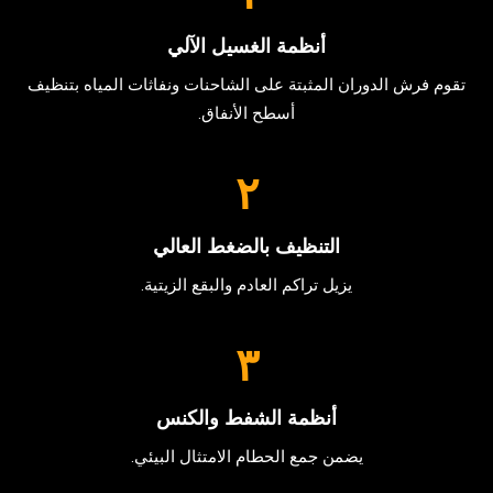
أنظمة الغسيل الآلي
تقوم فرش الدوران المثبتة على الشاحنات ونفاثات المياه بتنظيف
أسطح الأنفاق.
٢
التنظيف بالضغط العالي
يزيل تراكم العادم والبقع الزيتية.
٣
أنظمة الشفط والكنس
يضمن جمع الحطام الامتثال البيئي.