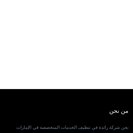
من نحن
نحن شركة رائدة في تنظيف الخدمات المتخصصة في الإمارات