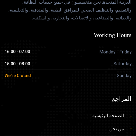
العربية المتحدة. نحن متخصصون في جميع خدمات النظافة،
والتعقيم، والتنظيف الصحي للمرافق الطبية، والفندقية، والتعليمية،
والغذائية، والصناعية، والاتصالات، والتجارية، والسكنية.
Working Hours
07:00 - 16:00
Monday - Friday
Saturday
08:00 - 15:00
Sunday
We're Closed
المراجع
الصفحة الرئيسية
من نحن