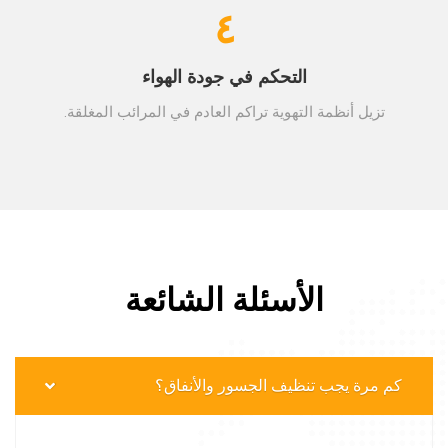
٤
التحكم في جودة الهواء
تزيل أنظمة التهوية تراكم العادم في المرائب المغلقة.
الأسئلة الشائعة
كم مرة يجب تنظيف الجسور والأنفاق؟