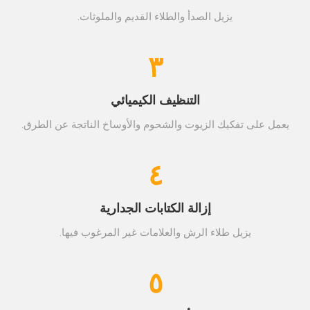
يزيل الصدأ والطلاء القديم والملوثات.
٣
التنظيف الكيميائي
يعمل على تفكيك الزيوت والشحوم والأوساخ الناتجة عن الطرق.
٤
إزالة الكتابات الجدارية
يزيل طلاء الرش والعلامات غير المرغوب فيها.
٥