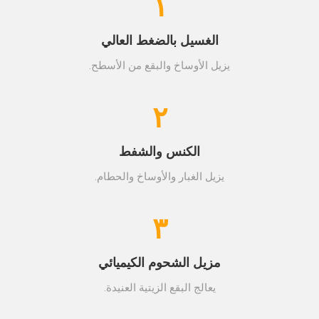
١
الغسيل بالضغط العالي
يزيل الأوساخ والبقع من الأسطح.
٢
الكنس والشفط
يزيل الغبار والأوساخ والحطام.
٣
مزيل الشحوم الكيميائي
يعالج البقع الزيتية العنيدة.