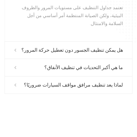
تعتمد جداول التنظيف على مستويات المرور والظروف
البيئية، ولكن الصيانة المنتظمة أمر أساسي من أجل
السلامة والامتثال.
هل يمكن تنظيف الجسور دون تعطيل حركة المرور؟
ما هي أكبر التحديات في تنظيف الأنفاق؟
لماذا يعد تنظيف مرافق مواقف السيارات ضروريًا؟