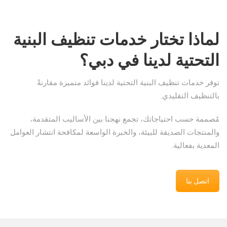
لماذا تختار خدمات تنظيف البنية
التحتية لدينا في دبي؟
توفر خدمات تنظيف البنية التحتية لدينا فوائد متميزة مقارنةً
بالتنظيف التقليدي.
مُصممة حسب احتياجاتك، تجمع نهجنا بين الأساليب المتقدمة،
والمنتجات الصديقة للبيئة، والخبرة الواسعة لمكافحة انتشار العوامل
المعدية بفعالية.
اتصل بنا