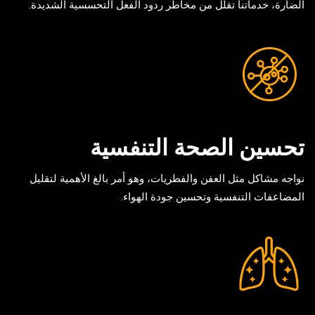
الضارة، خدماتنا تقلل من مخاطر ردود الفعل التحسسية الشديدة.
تحسين الصحة التنفسية
نواجه مشاكل مثل العفن والفطريات، وهو أمر بالغ الأهمية لتقليل
المضاعفات التنفسية وتحسين جودة الهواء.