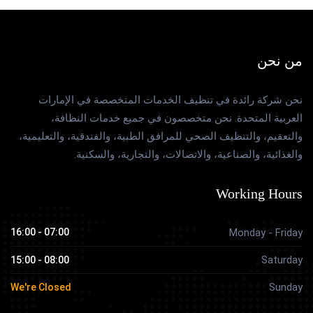
من نحن
نحن شركة رائدة في تنظيف الخدمات المتخصصة في الإمارات
العربية المتحدة. نحن متخصصون في جميع خدمات النظافة،
والتعقيم، والتنظيف الصحي للمرافق الطبية، والفندقية، والتعليمية،
والغذائية، والصناعية، والاتصالات، والتجارية، والسكنية.
Working Hours
07:00 - 16:00
Monday - Friday
Saturday
08:00 - 15:00
Sunday
We're Closed