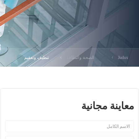
Judux
الصحة والنظافة
تنظيف وتعقيم
معاينة مجانية