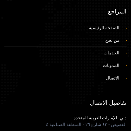
المراجع
الصفحة الرئيسية
من نحن
الخدمات
المدونات
الاتصال
تفاصيل الاتصال
دبي، الإمارات العربية المتحدة
القصيص - ٤٣ شارع ٢٦ - المنطقة الصناعية ٤