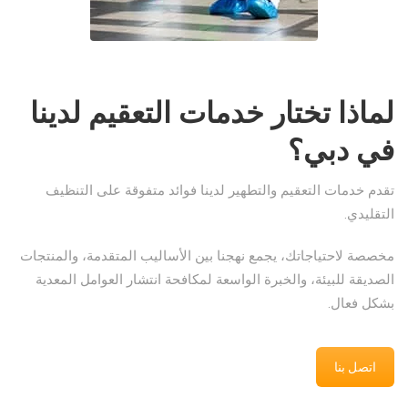
لماذا تختار خدمات التعقيم لدينا
في دبي؟
تقدم خدمات التعقيم والتطهير لدينا فوائد متفوقة على التنظيف
التقليدي.
مخصصة لاحتياجاتك، يجمع نهجنا بين الأساليب المتقدمة، والمنتجات
الصديقة للبيئة، والخبرة الواسعة لمكافحة انتشار العوامل المعدية
بشكل فعال.
اتصل بنا