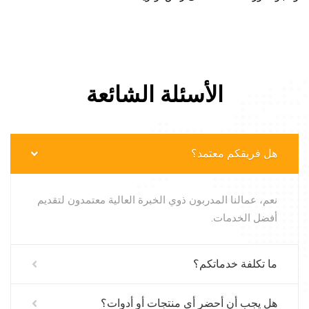
الأسئلة الشائعة
هل فريقكم معتمد؟
نعم، عمالنا المدربون ذوي الخبرة العالية معتمدون لتقديم
أفضل الخدمات.
ما تكلفة خدماتكم؟
هل يجب أن أحضر أي منتجات أو أدوات؟