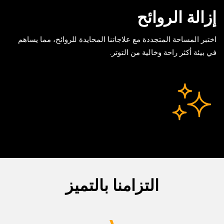
إزالة الروائح
اختبر المساحة المتجددة مع علاجاتنا المحايدة للروائح، مما يساهم
في بيئة أكثر راحة وخالية من التوتر.
التزامنا بالتميز