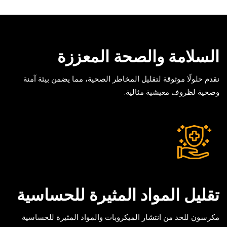
السلامة والصحة المعززة
نقدم حلولًا موثوقة لتقليل المخاطر الصحية، مما يضمن بيئة آمنة
وصحية لظروف معيشية مثالية.
تقليل المواد المثيرة للحساسية
مكرسون للحد من انتشار الميكروبات والمواد المثيرة للحساسية