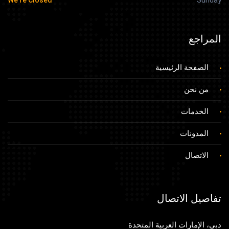
المراجع
الصفحة الرئيسية
من نحن
الخدمات
المدونات
الاتصال
تفاصيل الاتصال
دبي، الإمارات العربية المتحدة