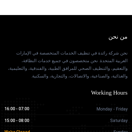
من نحن
نحن شركة رائدة في تنظيف الخدمات المتخصصة في الإمارات
العربية المتحدة. نحن متخصصون في جميع خدمات النظافة،
والتعقيم، والتنظيف الصحي للمرافق الطبية، والفندقية، والتعليمية،
والغذائية، والصناعية، والاتصالات، والتجارية، والسكنية.
Working Hours
07:00 - 16:00
Monday - Friday
Saturday
08:00 - 15:00
Sunday
We're Closed