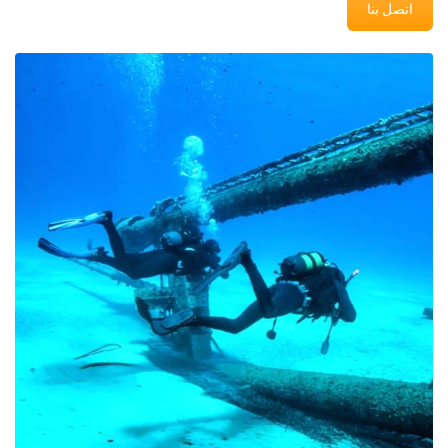
اتصل بنا