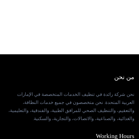
من نحن
نحن شركة رائدة في تنظيف الخدمات المتخصصة في الإمارات
العربية المتحدة. نحن متخصصون في جميع خدمات النظافة،
والتعقيم، والتنظيف الصحي للمرافق الطبية، والفندقية، والتعليمية،
والغذائية، والصناعية، والاتصالات، والتجارية، والسكنية.
Working Hours