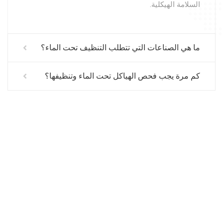
السلامة الهيكلية.
ما هي الصناعات التي تتطلب التنظيف تحت الماء؟
كم مرة يجب فحص الهياكل تحت الماء وتنظيفها؟