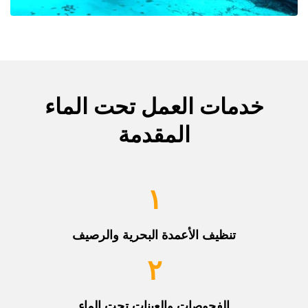
خدمات العمل تحت الماء
المقدمة
١
تنظيف الأعمدة البحرية والرصيف
٢
الفحوصات والعينات تحت الماء