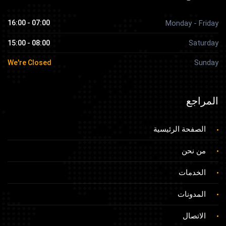
07:00 - 16:00
Monday - Friday
Saturday
08:00 - 15:00
Sunday
We're Closed
المراجع
الصفحة الرئيسية
من نحن
الخدمات
المدونات
الاتصال