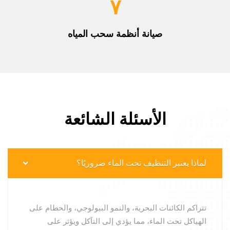
٧
صيانة أنظمة سحب المياه
الأسئلة الشائعة
لماذا يعتبر التنظيف تحت الماء ضروريًا؟
تتراكم الكائنات البحرية، والنمو البيولوجي، والحطام على
الهياكل تحت الماء، مما يؤدي إلى التآكل ويؤثر على