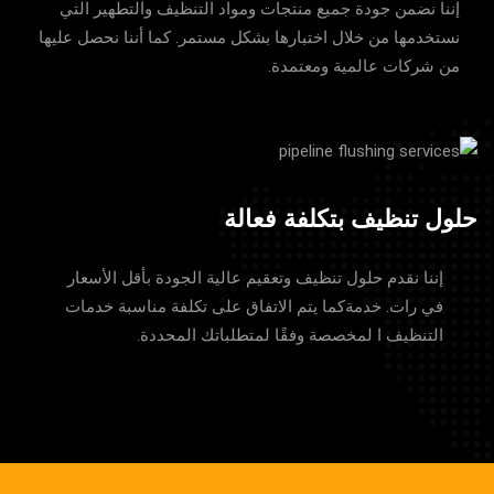
إننا نضمن جودة جميع منتجات ومواد التنظيف والتطهير التي
نستخدمها من خلال اختبارها بشكل مستمر. كما أننا نحصل عليها
من شركات عالمية ومعتمدة.
حلول تنظيف بتكلفة فعالة
إننا نقدم حلول تنظيف وتعقيم عالية الجودة بأقل الأسعار
في رات. خدمةكما يتم الاتفاق على تكلفة مناسبة خدمات
التنظيف ا لمخصصة وفقًا لمتطلباتك المحددة.