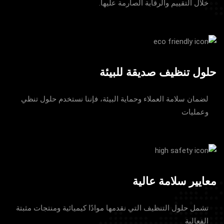
خلال التقييم والرقابة الصارمة عليها.
حلول تنظيف صديقة للبيئة
لضمان سلامة العملاء وحماية البيئة، فإننا نستخدم حلول تنظي
وعمليات
معايير سلامة عالية
تشمل حلول التنظيف التي نقدمها موادًا كيميائية ومنتجات مثبتة
الفعالية