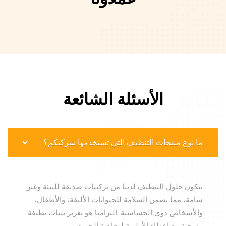
الأسئلة الشائعة
ما نوع منتجات التنظيف التي تستخدمها شركتكم؟
تتكون حلول التنظيف لدينا من تركيبات صديقة للبيئة وغير
سامة، مما يضمن السلامة للحيوانات الأليفة، والأطفال،
والأشخاص ذوي الحساسية. التزامنا هو تعزيز بيئات نظيفة