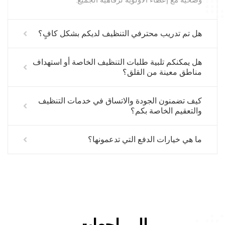
وصحية مع إعطاء الأولوية لرفاهية الجميع.
هل تم تدريب محترفي التنظيف لديكم بشكل كافٍ؟
هل يمكنكم تلبية طلبات التنظيف الخاصة أو استهداف
مناطق معينة من القلق؟
كيف تضمنون الجودة والاتساق في خدمات التنظيف
والتعقيم الخاصة بكم؟
ما هي خيارات الدفع التي تدعمونها؟