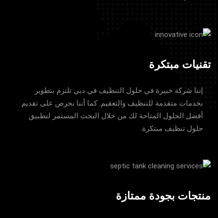
تقنيات مبتكرة
إننا شركة خبيرة في حلول التنظيف في دبي تلتزم بتطوير
بخدمات متقدمة للتنظيف والتعقيم. كما أننا نحرص على تقديم
أفضل الحلول المتاحة لك من خلال البحث المستمر لتطبيق
حلول تنظيف مبتكرة.
منتجات بجودة ممتازة