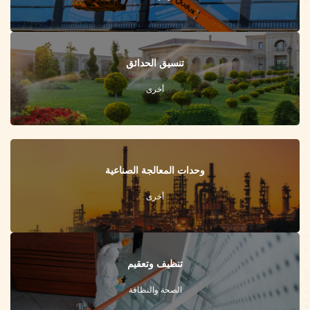
تنسيق الحدائق
أخرى
وحدات المعالجة الصناعية
أخرى
تنظيف وتعقيم
الصحة والنظافة