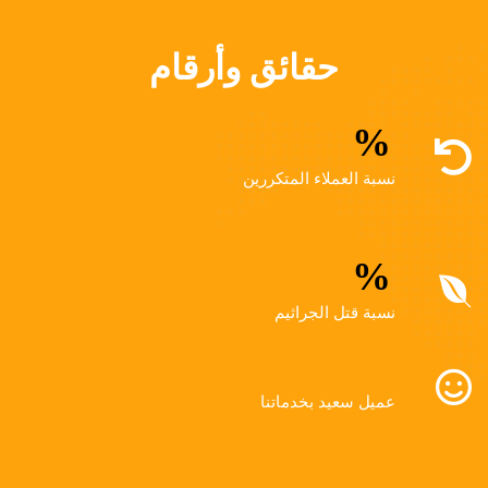
حقائق وأرقام
%
نسبة العملاء المتكررين
%
نسبة قتل الجراثيم
عميل سعيد بخدماتنا