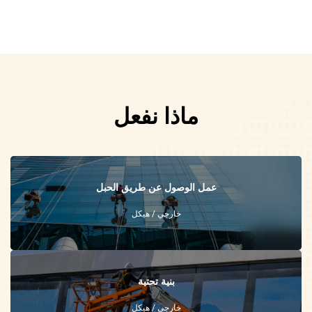
ماذا نفعل
عمل الوصول عن طريق الحبل
خارجي / هيكل
بنية تحتية
خارجي / هيكل