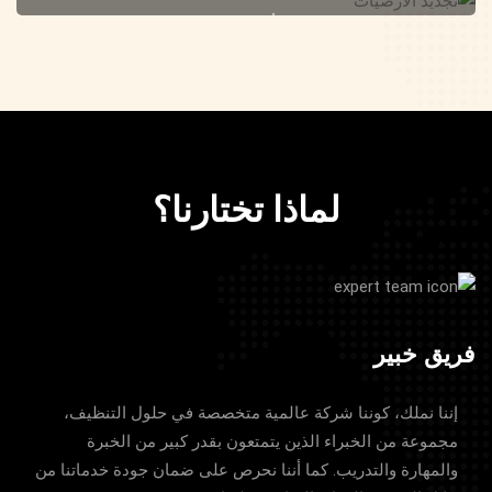
تنظيف متخصص
لماذا تختارنا؟
فريق خبير
إننا نملك، كوننا شركة عالمية متخصصة في حلول التنظيف،
مجموعة من الخبراء الذين يتمتعون بقدر كبير من الخبرة
والمهارة والتدريب. كما أننا نحرص على ضمان جودة خدماتنا من