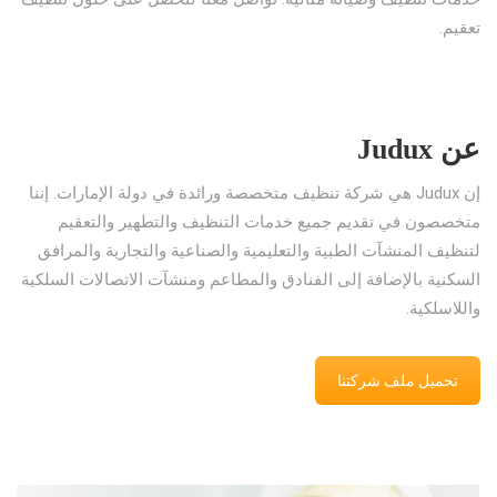
تعقيم.
عن Judux
إن Judux هي شركة تنظيف متخصصة ورائدة في دولة الإمارات. إننا
متخصصون في تقديم جميع خدمات التنظيف والتطهير والتعقيم
لتنظيف المنشآت الطبية والتعليمية والصناعية والتجارية والمرافق
السكنية بالإضافة إلى الفنادق والمطاعم ومنشآت الاتصالات السلكية
واللاسلكية.
تحميل ملف شركتنا