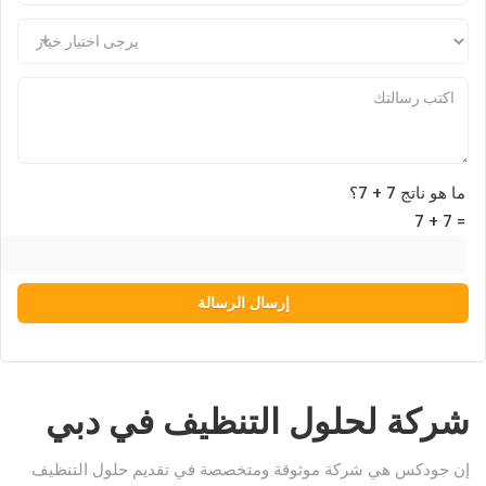
ما هو ناتج 7 + 7؟
Pl
7 + 7 =
شركة لحلول التنظيف في دبي
إن جودكس هي شركة موثوقة ومتخصصة في تقديم حلول التنظيف