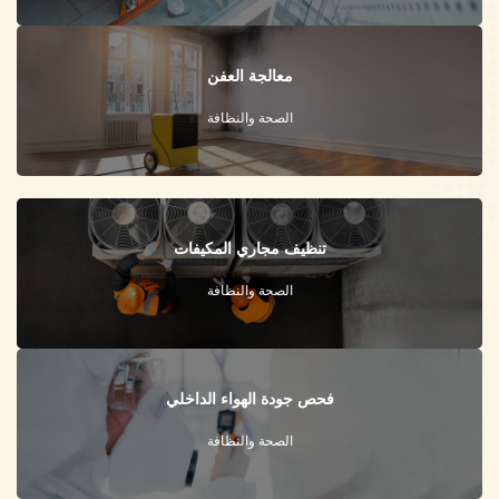
معالجة العفن
الصحة والنظافة
تنظيف مجاري المكيفات
الصحة والنظافة
فحص جودة الهواء الداخلي
الصحة والنظافة