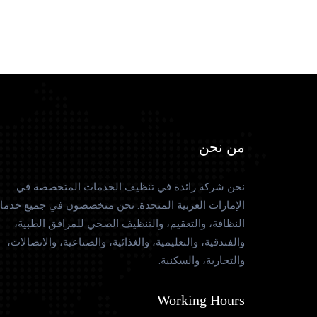
من نحن
نحن شركة رائدة في تنظيف الخدمات المتخصصة في
الإمارات العربية المتحدة. نحن متخصصون في جميع خدما
النظافة، والتعقيم، والتنظيف الصحي للمرافق الطبية،
والفندقية، والتعليمية، والغذائية، والصناعية، والاتصالات،
والتجارية، والسكنية.
Working Hours