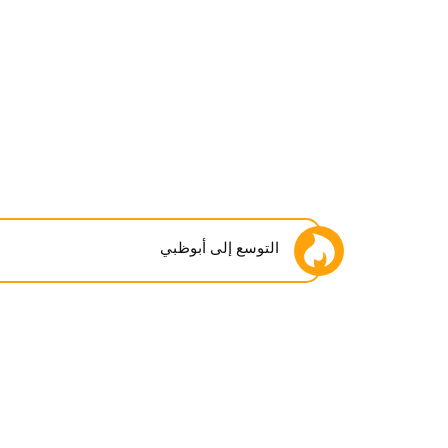
التوسع إلى أبوظبي