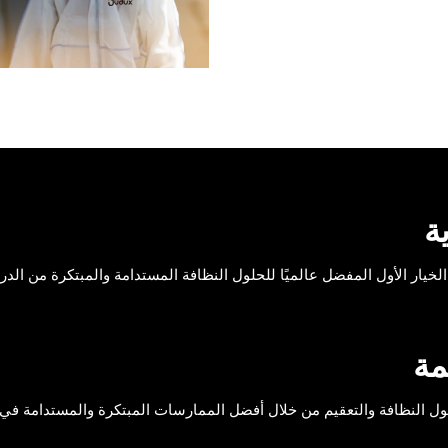
ة
لخيار الأول المفضل عالميًا للحلول النظافة المستدامة والمبتكرة من الدرج
مة
ول النظافة والتعقيم من خلال أفضل الممارسات المبتكرة والمستدامة في ا