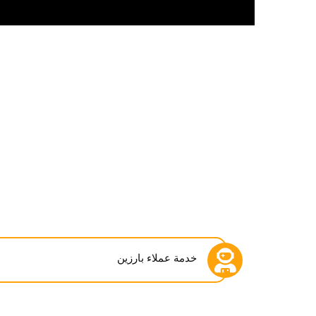
خدمة عملاء بارزين