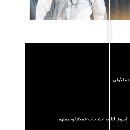
ة الأولى.
لسوق لتلبية احتياجات عملائنا وخدمتهم.