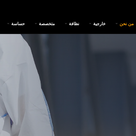
من نحن
خارجية
نظافة
متخصصة
حساسة