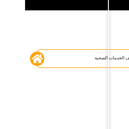
 الخدمات الصحية