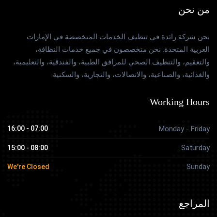
من نحن
نحن شركة رائدة في تنظيف الخدمات المتخصصة في الإمارات
العربية المتحدة. نحن متخصصون في جميع خدمات النظافة،
والتعقيم، والتنظيف الصحي للمرافق الطبية، والفندقية، والتعليمية،
والغذائية، والصناعية، والاتصالات، والتجارية، والسكنية.
Working Hours
07:00 - 16:00
Monday - Friday
Saturday
08:00 - 15:00
Sunday
We're Closed
المراجع