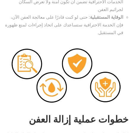
الخدمات الاحترافية تضمن أن تكون آمنة ولا تعرض السكان
لجراثيم العفن.
الوقاية المستقبلية:
حتى لو كنت قادرًا على معالجة العفن الآن،
فإن الخدمة الاحترافية ستساعدك على اتخاذ إجراءات لمنع ظهوره
في المستقبل.
خطوات عملية إزالة العفن